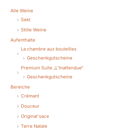
Alle Weine
Sekt
Stille Weine
Aufenthalte
La chambre aux bouteilles
Geschenkgutscheine
Premium Suite „L'Inattendue“
Geschenkgutscheine
Bereiche
Crémant
Douceur
Original'sace
Terre Natale