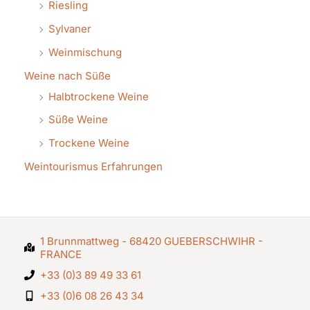
Riesling
Sylvaner
Weinmischung
Weine nach Süße
Halbtrockene Weine
Süße Weine
Trockene Weine
Weintourismus Erfahrungen
1 Brunnmattweg - 68420 GUEBERSCHWIHR -
FRANCE
+33 (0)3 89 49 33 61
+33 (0)6 08 26 43 34