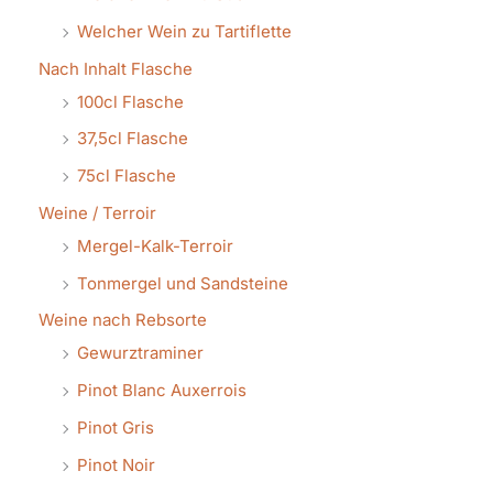
Welcher Wein zu Tartiflette
Nach Inhalt Flasche
100cl Flasche
37,5cl Flasche
75cl Flasche
Weine / Terroir
Mergel-Kalk-Terroir
Tonmergel und Sandsteine
Weine nach Rebsorte
Gewurztraminer
Pinot Blanc Auxerrois
Pinot Gris
Pinot Noir