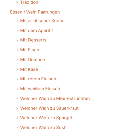
Tradition
Essen / Wein Paarungen
Mit asiatischer Küche
Mit dem Aperitif
Mit Desserts
Mit Fisch
Mit Gemüse
Mit Käse
Mit rotem Fleisch
Mit weißem Fleisch
Welcher Wein zu Meeresfrüchten
Welcher Wein zu Sauerkraut
Welcher Wein zu Spargel
Welcher Wein zu Sushi