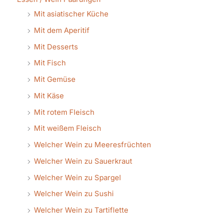
Mit asiatischer Küche
Mit dem Aperitif
Mit Desserts
Mit Fisch
Mit Gemüse
Mit Käse
Mit rotem Fleisch
Mit weißem Fleisch
Welcher Wein zu Meeresfrüchten
Welcher Wein zu Sauerkraut
Welcher Wein zu Spargel
Welcher Wein zu Sushi
Welcher Wein zu Tartiflette