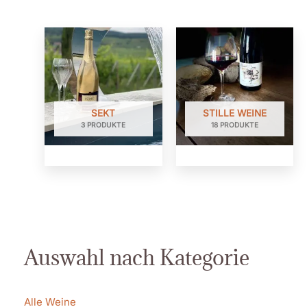
SEKT
STILLE WEINE
3 PRODUKTE
18 PRODUKTE
Auswahl nach Kategorie
Alle Weine