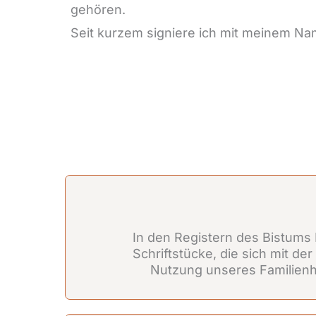
gehören.
Seit kurzem signiere ich mit meinem N
In den Registern des Bistums 
Schriftstücke, die sich mit de
Nutzung unseres Familien