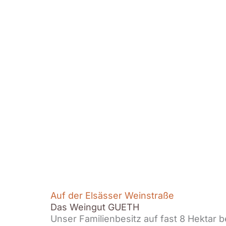
Auf der Elsässer Weinstraße
Das Weingut GUETH
Unser Familienbesitz auf fast 8 Hektar 