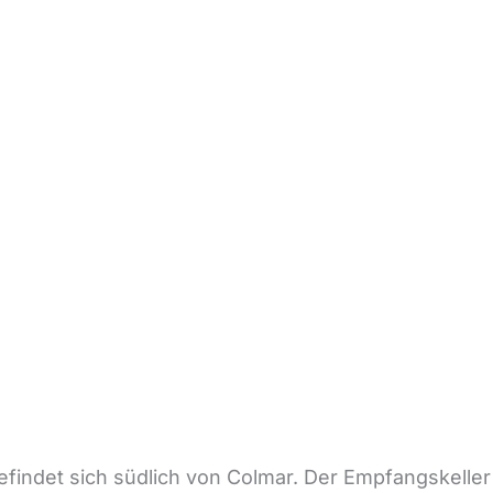
befindet sich südlich von Colmar. Der Empfangskelle