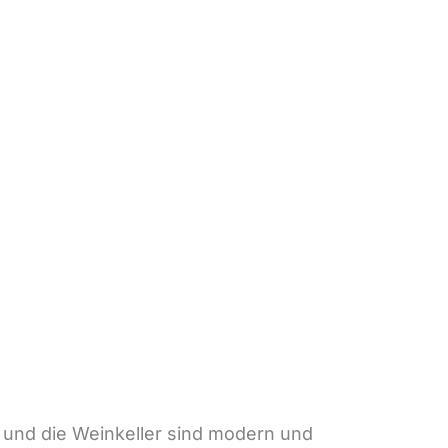
r und die Weinkeller sind modern und