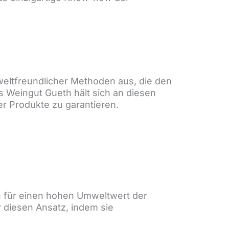
eltfreundlicher Methoden aus, die den
 Weingut Gueth hält sich an diesen
ner Produkte zu garantieren.
n für einen hohen Umweltwert der
r diesen Ansatz, indem sie