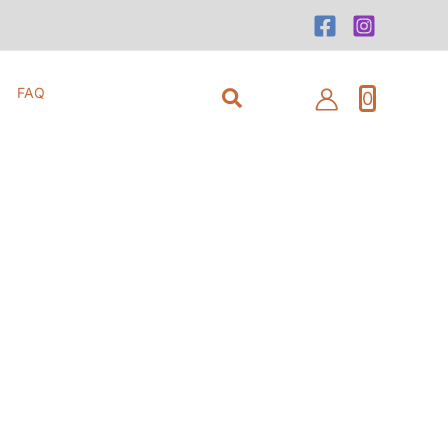
Suchen
FAQ
0