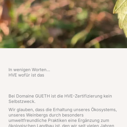
In wenigen Worten…
HVE wofür ist das
Bei Domaine GUETH ist die HVE-Zertifizierung kein
Selbstzweck.
Wir glauben, dass die Erhaltung unseres Ökosystems,
unseres Weinbergs durch besonders
umweltfreundliche Praktiken eine Ergänzung zum
ökologischen Landbau ist, den wir seit vielen Jahren