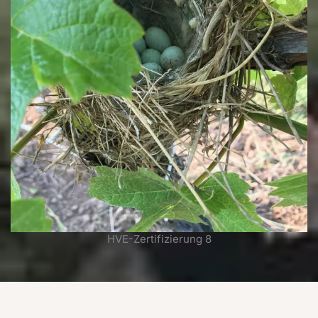
HVE-Zertifizierung 8