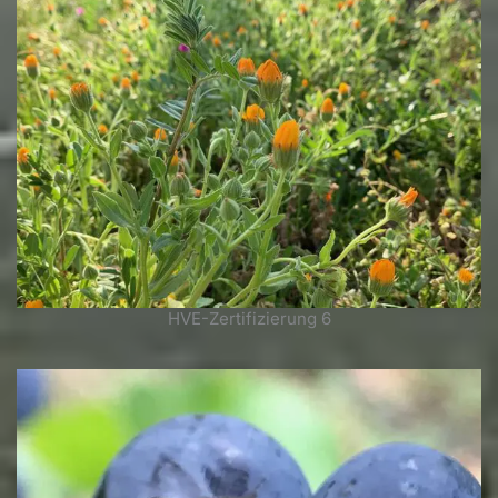
HVE-Zertifizierung 6