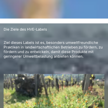
Die Ziele des HVE-Labels
Ziel dieses Labels ist es, besonders umweltfreundliche
Praktiken in landwirtschaftlichen Betrieben zu fördern, zu
fördern und zu entwickeln, damit diese Produkte mit
geringerer Umweltbelastung anbieten können.