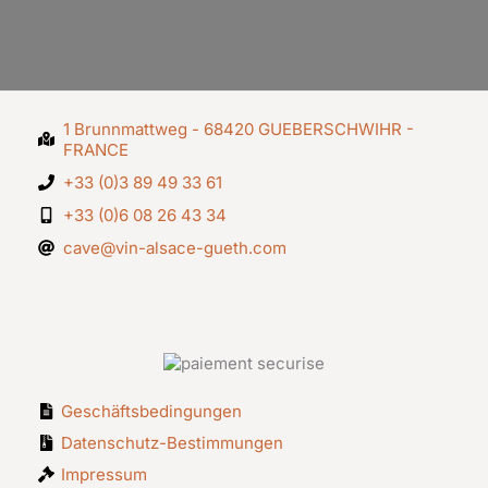
1 Brunnmattweg - 68420 GUEBERSCHWIHR -
FRANCE
+33 (0)3 89 49 33 61
+33 (0)6 08 26 43 34
cave@vin-alsace-gueth.com
Geschäftsbedingungen
Datenschutz-Bestimmungen
Impressum