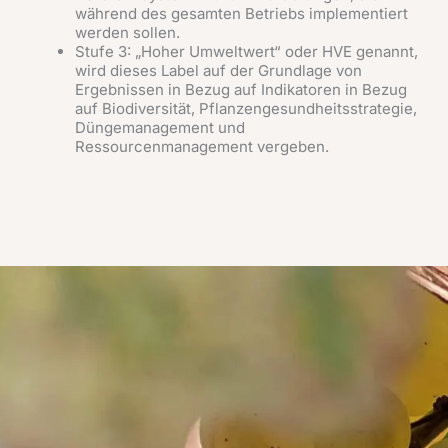
während des gesamten Betriebs implementiert
werden sollen.
Stufe 3: „Hoher Umweltwert“ oder HVE genannt,
wird dieses Label auf der Grundlage von
Ergebnissen in Bezug auf Indikatoren in Bezug
auf Biodiversität, Pflanzengesundheitsstrategie,
Düngemanagement und
Ressourcenmanagement vergeben.