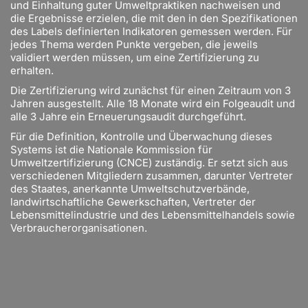
und Einhaltung guter Umweltpraktiken nachweisen und
die Ergebnisse erzielen, die mit den in den Spezifikationen
des Labels definierten Indikatoren gemessen werden. Für
jedes Thema werden Punkte vergeben, die jeweils
validiert werden müssen, um eine Zertifizierung zu
erhalten.
Die Zertifizierung wird zunächst für einen Zeitraum von 3
Jahren ausgestellt. Alle 18 Monate wird ein Folgeaudit und
alle 3 Jahre ein Erneuerungsaudit durchgeführt.
Für die Definition, Kontrolle und Überwachung dieses
Systems ist die Nationale Kommission für
Umweltzertifizierung (CNCE) zuständig. Er setzt sich aus
verschiedenen Mitgliedern zusammen, darunter Vertreter
des Staates, anerkannte Umweltschutzverbände,
landwirtschaftliche Gewerkschaften, Vertreter der
Lebensmittelindustrie und des Lebensmittelhandels sowie
Verbraucherorganisationen.