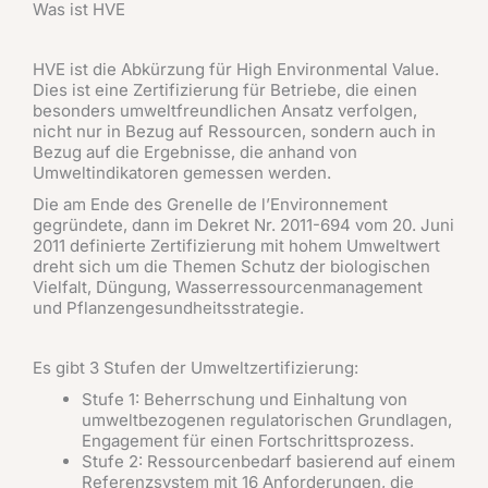
Was ist HVE
HVE ist die Abkürzung für High Environmental Value.
Dies ist eine Zertifizierung für Betriebe, die einen
besonders umweltfreundlichen Ansatz verfolgen,
nicht nur in Bezug auf Ressourcen, sondern auch in
Bezug auf die Ergebnisse, die anhand von
Umweltindikatoren gemessen werden.
Die am Ende des Grenelle de l’Environnement
gegründete, dann im Dekret Nr. 2011-694 vom 20. Juni
2011 definierte Zertifizierung mit hohem Umweltwert
dreht sich um die Themen Schutz der biologischen
Vielfalt, Düngung, Wasserressourcenmanagement
und Pflanzengesundheitsstrategie.
Es gibt 3 Stufen der Umweltzertifizierung:
Stufe 1: Beherrschung und Einhaltung von
umweltbezogenen regulatorischen Grundlagen,
Engagement für einen Fortschrittsprozess.
Stufe 2: Ressourcenbedarf basierend auf einem
Referenzsystem mit 16 Anforderungen, die