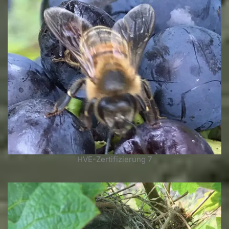
HVE-Zertifizierung 7