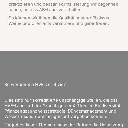
praktizieren und dessen Formalisierung wir begonnen
haben, um das AB-Label zu erhalten.
So können wir Ihnen die Qualität unserer Elsässer
Weine und Crémants versichern und garantieren.
So werden Sie HVE-zertifiziert
Dies sind nur akkreditierte unabhängige Stellen, die das
HVE-Label auf der Grundlage der 4 Themen Biodiversität,
Pflanzengesundheitsstrategie, Düngemanagement und
Wasserressourcenmanagement vergeben können.
Für jedes dieser Themen muss der Betrieb die Umsetzung