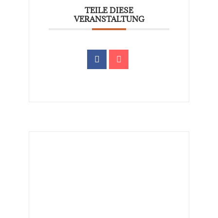
TEILE DIESE
VERANSTALTUNG