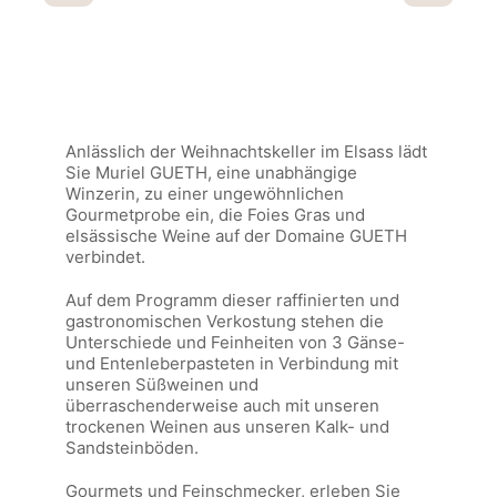
Anlässlich der Weihnachtskeller im Elsass lädt
Sie Muriel GUETH, eine unabhängige
Winzerin, zu einer ungewöhnlichen
Gourmetprobe ein, die Foies Gras und
elsässische Weine auf der Domaine GUETH
verbindet.
Auf dem Programm dieser raffinierten und
gastronomischen Verkostung stehen die
Unterschiede und Feinheiten von 3 Gänse-
und Entenleberpasteten in Verbindung mit
unseren Süßweinen und
überraschenderweise auch mit unseren
trockenen Weinen aus unseren Kalk- und
Sandsteinböden.
Gourmets und Feinschmecker, erleben Sie