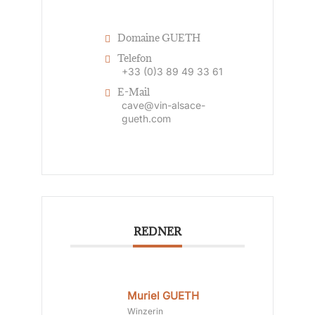
Domaine GUETH
Telefon
+33 (0)3 89 49 33 61
E-Mail
cave@vin-alsace-
gueth.com
REDNER
Muriel GUETH
Winzerin