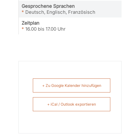
Gesprochene Sprachen
*
Deutsch, Englisch, Französisch
Zeitplan
*
16.00 bis 17.00 Uhr
+ Zu Google Kalender hinzufügen
+ iCal / Outlook exportieren