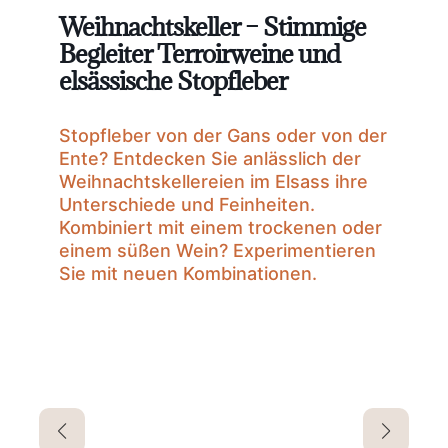
Weihnachtskeller – Stimmige
Begleiter Terroirweine und
elsässische Stopfleber
Stopfleber von der Gans oder von der
Ente? Entdecken Sie anlässlich der
Weihnachtskellereien im Elsass ihre
Unterschiede und Feinheiten.
Kombiniert mit einem trockenen oder
einem süßen Wein? Experimentieren
Sie mit neuen Kombinationen.