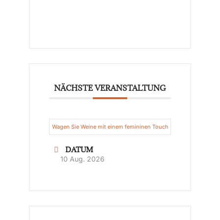
NÄCHSTE VERANSTALTUNG
Wagen Sie Weine mit einem femininen Touch
DATUM
10 Aug. 2026