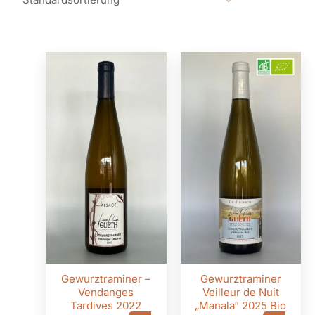
Gewurztraminer –
Gewurztraminer
Vendanges
Veilleur de Nuit
Tardives 2022
„Manala“ 2025 Bio