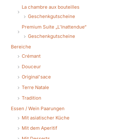
La chambre aux bouteilles
Geschenkgutscheine
Premium Suite „L'Inattendue“
Geschenkgutscheine
Bereiche
Crémant
Douceur
Original'sace
Terre Natale
Tradition
Essen / Wein Paarungen
Mit asiatischer Küche
Mit dem Aperitif
Mit Desserts