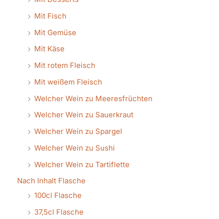
Mit Fisch
Mit Gemüse
Mit Käse
Mit rotem Fleisch
Mit weißem Fleisch
Welcher Wein zu Meeresfrüchten
Welcher Wein zu Sauerkraut
Welcher Wein zu Spargel
Welcher Wein zu Sushi
Welcher Wein zu Tartiflette
Nach Inhalt Flasche
100cl Flasche
37,5cl Flasche