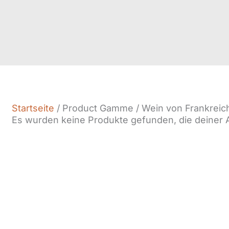
Startseite
/ Product Gamme / Wein von Frankreic
Es wurden keine Produkte gefunden, die deiner