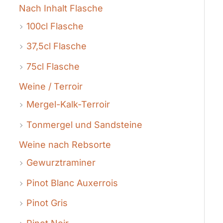
Nach Inhalt Flasche
100cl Flasche
37,5cl Flasche
75cl Flasche
Weine / Terroir
Mergel-Kalk-Terroir
Tonmergel und Sandsteine
Weine nach Rebsorte
Gewurztraminer
Pinot Blanc Auxerrois
Pinot Gris