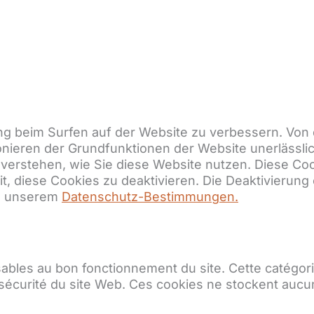
g beim Surfen auf der Website zu verbessern. Von 
ionieren der Grundfunktionen der Website unerlässl
zu verstehen, wie Sie diese Website nutzen. Diese C
, diese Cookies zu deaktivieren. Die Deaktivierung 
in unserem
Datenschutz-Bestimmungen.
ables au bon fonctionnement du site. Cette catégo
e sécurité du site Web. Ces cookies ne stockent aucu