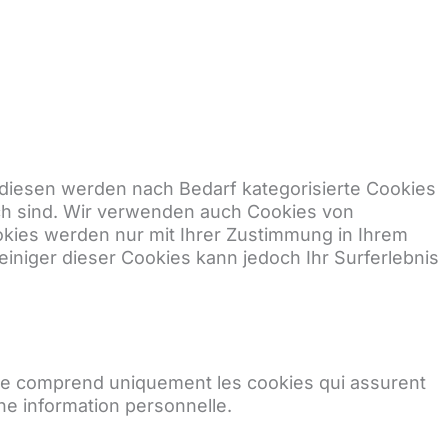
diesen werden nach Bedarf kategorisierte Cookies
ich sind. Wir verwenden auch Cookies von
ookies werden nur mit Ihrer Zustimmung in Ihrem
einiger dieser Cookies kann jedoch Ihr Surferlebnis
rie comprend uniquement les cookies qui assurent
ne information personnelle.