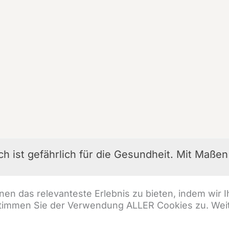
h ist gefährlich für die Gesundheit. Mit Maße
en das relevanteste Erlebnis zu bieten, indem wir
stimmen Sie der Verwendung ALLER Cookies zu. Weite