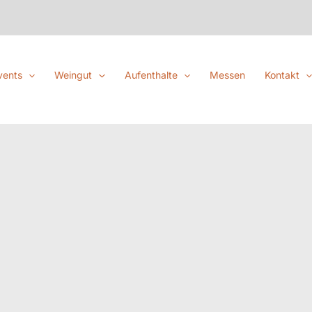
vents
Weingut
Aufenthalte
Messen
Kontakt