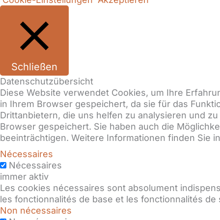
Schließen
Datenschutzübersicht
Diese Website verwendet Cookies, um Ihre Erfahrun
in Ihrem Browser gespeichert, da sie für das Funkt
Drittanbietern, die uns helfen zu analysieren und 
Browser gespeichert. Sie haben auch die Möglichkeit
beeinträchtigen. Weitere Informationen finden Sie 
Nécessaires
Nécessaires
immer aktiv
Les cookies nécessaires sont absolument indispens
les fonctionnalités de base et les fonctionnalités d
Non nécessaires