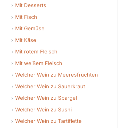
Mit Desserts
Mit Fisch
Mit Gemüse
Mit Käse
Mit rotem Fleisch
Mit weißem Fleisch
Welcher Wein zu Meeresfrüchten
Welcher Wein zu Sauerkraut
Welcher Wein zu Spargel
Welcher Wein zu Sushi
Welcher Wein zu Tartiflette