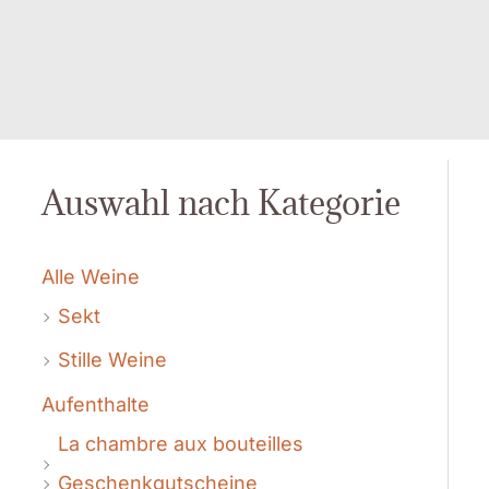
Auswahl nach Kategorie
Alle Weine
Sekt
Stille Weine
Aufenthalte
La chambre aux bouteilles
Geschenkgutscheine