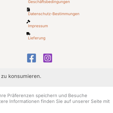
Geschäftsbedingungen
Datenschutz-Bestimmungen
Impressum
Lieferung
n zu konsumieren.
 Ihre Präferenzen speichern und Besuche
re Informationen finden Sie auf unserer Seite mit