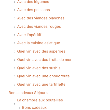
Avec des légumes
Avec des poissons
Avec des viandes blanches
Avec des viandes rouges
Avec l'apéritif
Avec la cuisine asiatique
Quel vin avec des asperges
Quel vin avec des fruits de mer
Quel vin avec des sushis
Quel vin avec une choucroute
Quel vin avec une tartiflette
Bons cadeaux Séjours
La chambre aux bouteilles
Bons cadeaux