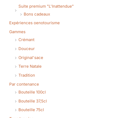
Suite premium "L'Inattendue"
Bons cadeaux
Expériences oenotourisme
Gammes
Crémant
Douceur
Original'sace
Terre Natale
Tradition
Par contenance
Bouteille 100cl
Bouteille 37,5cl
Bouteille 75cl