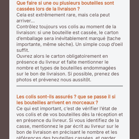
Que faire si une ou plusieurs bouteilles sont
cassées lors de la livraison ?
Cela est extrêmement rare, mais cela peut
arriver…
Contrôlez toujours vos colis au moment de la
livraison: si une bouteille est cassée, le carton
d’emballage sera inévitablement marqué (tache
importante, même sèche). Un simple coup d’oeil
suffit.
Ouvrez alors le carton obligatoirement en
présence du livreur et faite mentionner le
nombre et types de bouteilles endommagées
sur le bon de livraison. Si possible, prenez des
photos et prévenez nous aussitôt.
Les colis sont-ils assurés ? que se passe il si
les bouteilles arrivent en morceaux ?
Ce qui est important, c’est de vérifier l’état de
vos colis et de vos bouteilles dès la réception et
en présence du livreur. Si vous identifiez de la
casse, mentionnez le par écrit au livreur sur le
bon de livraison en précisant le nombre et les
références des bouteilles cassées, et garder