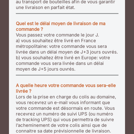
au transport de bouteilles afin de vous garantir
une livraison en parfait état.
Quel est le délai moyen de livraison de ma
commande ?
Vous passez votre commande le jour J.
a) vous souhaitez être livré en France
métropolitaine: votre commande vous sera
livrée dans un délai moyen de J+3 jours ouvrés.
b) vous souhaitez être livré en Europe: votre
commande vous sera livrée dans un délai
moyen de J+5 jours ouvrés.
A quelle heure votre commande vous sera-elle
livrée ?
Lors de la prise en charge du colis au domaine,
vous recevrez un e-mail vous informant que
votre commande est désormais en route. Vous
recevrez un numéro de suivi UPS (ou numéro
de tracking UPS) qui vous permettra de suivre
l’acheminement de votre colis ainsi que de
connaitre sa date prévisionnelle de livraison.