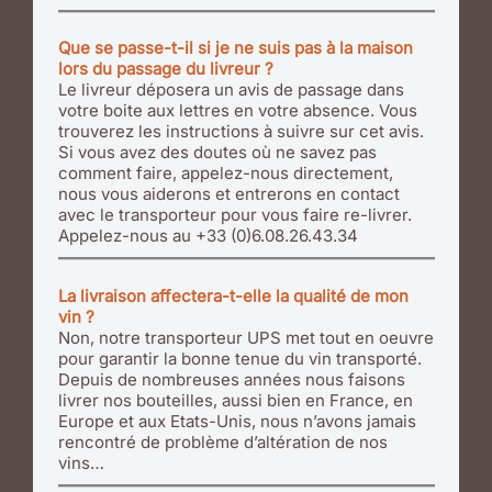
Que se passe-t-il si je ne suis pas à la maison
lors du passage du livreur ?
Le livreur déposera un avis de passage dans
votre boite aux lettres en votre absence. Vous
trouverez les instructions à suivre sur cet avis.
Si vous avez des doutes où ne savez pas
comment faire, appelez-nous directement,
nous vous aiderons et entrerons en contact
avec le transporteur pour vous faire re-livrer.
Appelez-nous au +33 (0)6.08.26.43.34
La livraison affectera-t-elle la qualité de mon
vin ?
Non, notre transporteur UPS met tout en oeuvre
pour garantir la bonne tenue du vin transporté.
Depuis de nombreuses années nous faisons
livrer nos bouteilles, aussi bien en France, en
Europe et aux Etats-Unis, nous n’avons jamais
rencontré de problème d’altération de nos
vins…