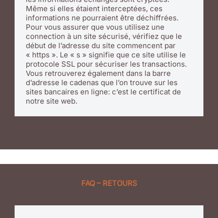
Même si elles étaient interceptées, ces
informations ne pourraient être déchiffrées.
Pour vous assurer que vous utilisez une
connection à un site sécurisé, vérifiez que le
début de l’adresse du site commencent par
« https ». Le « s » signifie que ce site utilise le
protocole SSL pour sécuriser les transactions.
Vous retrouverez également dans la barre
d’adresse le cadenas que l’on trouve sur les
sites bancaires en ligne: c’est le certificat de
notre site web.
FAQ – RETOURS