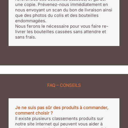
une copie. Prévenez-nous immédiatement en
nous envoyant un scan du bon de livraison ainsi
que des photos du colis et des bouteilles
endommagées.
Nous ferons le nécessaire pour vous faire re-
livrer les bouteilles cassées sans attendre et
sans frais.
FAQ – CONSEILS
Je ne suis pas sûr des produits à commander,
comment choisir ?
Il existe plusieurs classements produits sur
notre site internet qui peuvent vous aider à