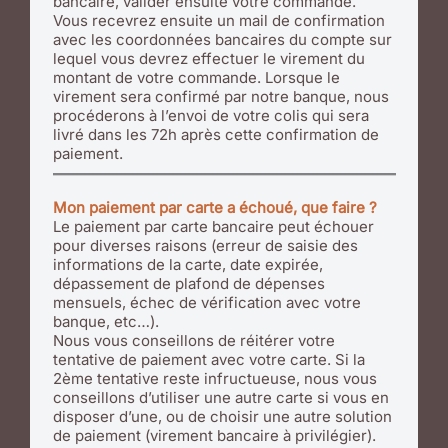
bancaire, valider ensuite votre commande.
Vous recevrez ensuite un mail de confirmation
avec les coordonnées bancaires du compte sur
lequel vous devrez effectuer le virement du
montant de votre commande. Lorsque le
virement sera confirmé par notre banque, nous
procéderons à l’envoi de votre colis qui sera
livré dans les 72h après cette confirmation de
paiement.
Mon paiement par carte a échoué, que faire ?
Le paiement par carte bancaire peut échouer
pour diverses raisons (erreur de saisie des
informations de la carte, date expirée,
dépassement de plafond de dépenses
mensuels, échec de vérification avec votre
banque, etc…).
Nous vous conseillons de réitérer votre
tentative de paiement avec votre carte. Si la
2ème tentative reste infructueuse, nous vous
conseillons d’utiliser une autre carte si vous en
disposer d’une, ou de choisir une autre solution
de paiement (virement bancaire à privilégier).