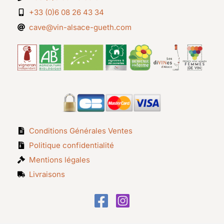
+33 (0)6 08 26 43 34
cave@vin-alsace-gueth.com
Conditions Générales Ventes
Politique confidentialité
Mentions légales
Livraisons