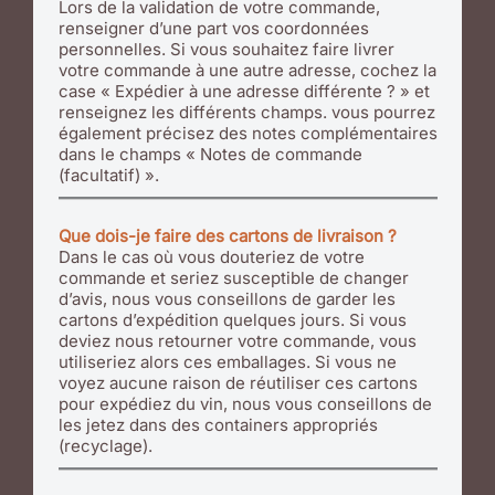
Lors de la validation de votre commande,
renseigner d’une part vos coordonnées
personnelles. Si vous souhaitez faire livrer
votre commande à une autre adresse, cochez la
case « Expédier à une adresse différente ? » et
renseignez les différents champs. vous pourrez
également précisez des notes complémentaires
dans le champs « Notes de commande
(facultatif) ».
Que dois-je faire des cartons de livraison ?
Dans le cas où vous douteriez de votre
commande et seriez susceptible de changer
d’avis, nous vous conseillons de garder les
cartons d’expédition quelques jours. Si vous
deviez nous retourner votre commande, vous
utiliseriez alors ces emballages. Si vous ne
voyez aucune raison de réutiliser ces cartons
pour expédiez du vin, nous vous conseillons de
les jetez dans des containers appropriés
(recyclage).