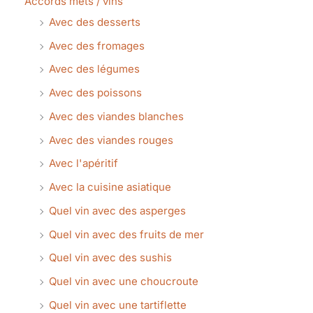
Accords mets / vins
Avec des desserts
Avec des fromages
Avec des légumes
Avec des poissons
Avec des viandes blanches
Avec des viandes rouges
Avec l'apéritif
Avec la cuisine asiatique
Quel vin avec des asperges
Quel vin avec des fruits de mer
Quel vin avec des sushis
Quel vin avec une choucroute
Quel vin avec une tartiflette