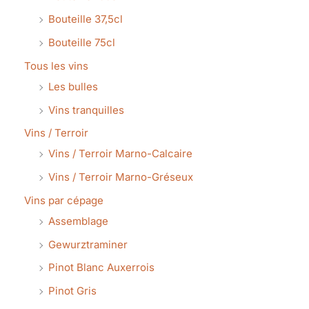
Bouteille 37,5cl
Bouteille 75cl
Tous les vins
Les bulles
Vins tranquilles
Vins / Terroir
Vins / Terroir Marno-Calcaire
Vins / Terroir Marno-Gréseux
Vins par cépage
Assemblage
Gewurztraminer
Pinot Blanc Auxerrois
Pinot Gris