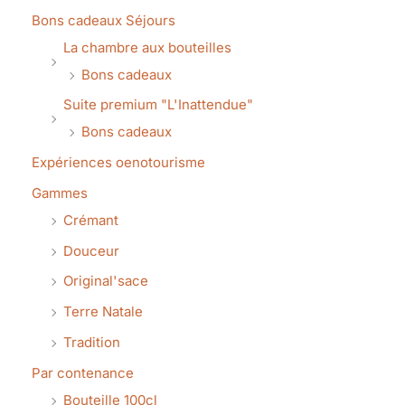
Bons cadeaux Séjours
La chambre aux bouteilles
Bons cadeaux
Suite premium "L'Inattendue"
Bons cadeaux
Expériences oenotourisme
Gammes
Crémant
Douceur
Original'sace
Terre Natale
Tradition
Par contenance
Bouteille 100cl