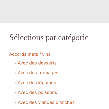
Sélections par catégorie
Accords mets / vins
Avec des desserts
Avec des fromages
Avec des légumes
Avec des poissons
Avec des viandes blanches