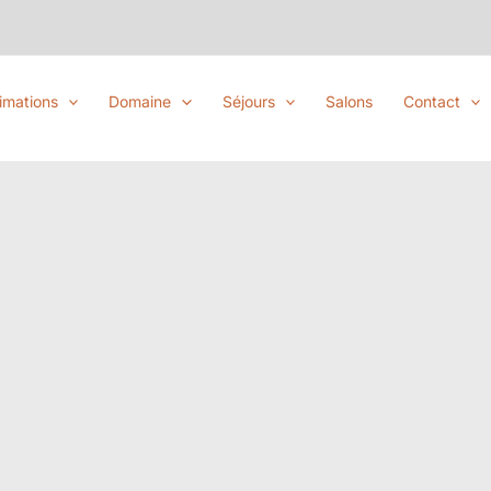
imations
Domaine
Séjours
Salons
Contact