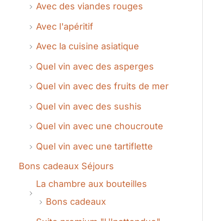
Avec des viandes rouges
Avec l'apéritif
Avec la cuisine asiatique
Quel vin avec des asperges
Quel vin avec des fruits de mer
Quel vin avec des sushis
Quel vin avec une choucroute
Quel vin avec une tartiflette
Bons cadeaux Séjours
La chambre aux bouteilles
Bons cadeaux