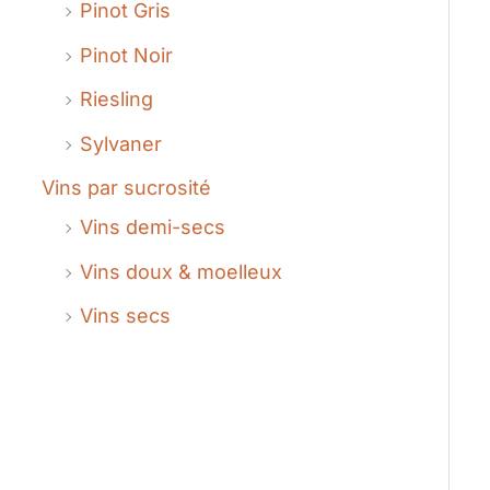
Pinot Gris
Pinot Noir
Riesling
Sylvaner
Vins par sucrosité
Vins demi-secs
Vins doux & moelleux
Vins secs