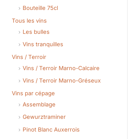
Bouteille 75cl
Tous les vins
Les bulles
Vins tranquilles
Vins / Terroir
Vins / Terroir Marno-Calcaire
Vins / Terroir Marno-Gréseux
Vins par cépage
Assemblage
Gewurztraminer
Pinot Blanc Auxerrois