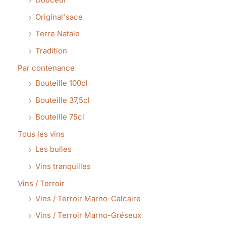
Original'sace
Terre Natale
Tradition
Par contenance
Bouteille 100cl
Bouteille 37,5cl
Bouteille 75cl
Tous les vins
Les bulles
Vins tranquilles
Vins / Terroir
Vins / Terroir Marno-Calcaire
Vins / Terroir Marno-Gréseux