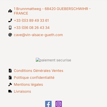
1 Brunnmattweg - 68420 GUEBERSCHWIHR -
FRANCE
+33 (0)3 89 49 33 61
+33 (0)6 08 26 43 34
cave@vin-alsace-gueth.com
Conditions Générales Ventes
Politique confidentialité
Mentions légales
Livraisons