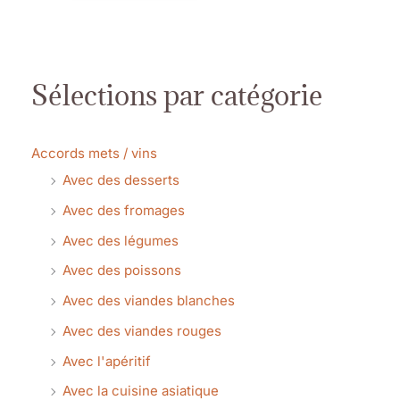
Sélections par catégorie
Accords mets / vins
Avec des desserts
Avec des fromages
Avec des légumes
Avec des poissons
Avec des viandes blanches
Avec des viandes rouges
Avec l'apéritif
Avec la cuisine asiatique