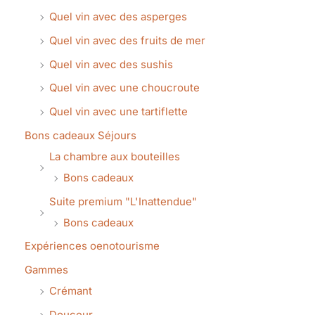
Quel vin avec des asperges
Quel vin avec des fruits de mer
Quel vin avec des sushis
Quel vin avec une choucroute
Quel vin avec une tartiflette
Bons cadeaux Séjours
La chambre aux bouteilles
Bons cadeaux
Suite premium "L'Inattendue"
Bons cadeaux
Expériences oenotourisme
Gammes
Crémant
Douceur