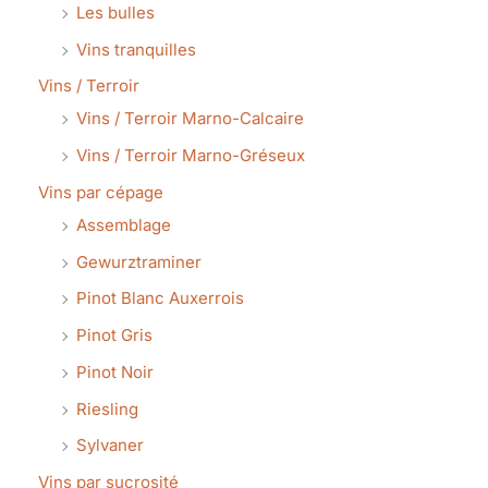
Les bulles
Vins tranquilles
Vins / Terroir
Vins / Terroir Marno-Calcaire
Vins / Terroir Marno-Gréseux
Vins par cépage
Assemblage
Gewurztraminer
Pinot Blanc Auxerrois
Pinot Gris
Pinot Noir
Riesling
Sylvaner
Vins par sucrosité