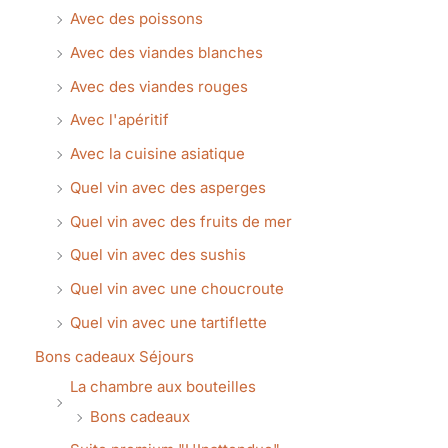
Avec des poissons
Avec des viandes blanches
Avec des viandes rouges
Avec l'apéritif
Avec la cuisine asiatique
Quel vin avec des asperges
Quel vin avec des fruits de mer
Quel vin avec des sushis
Quel vin avec une choucroute
Quel vin avec une tartiflette
Bons cadeaux Séjours
La chambre aux bouteilles
Bons cadeaux